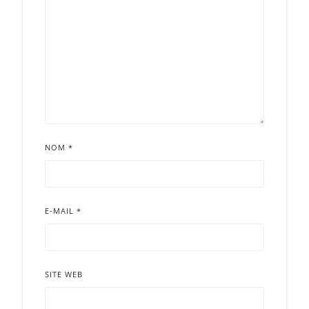
NOM
*
E-MAIL
*
SITE WEB