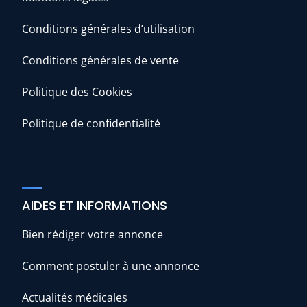
Conditions générales d’utilisation
Conditions générales de vente
Politique des Cookies
Politique de confidentialité
AIDES ET INFORMATIONS
Bien rédiger votre annonce
Comment postuler à une annonce
Actualités médicales