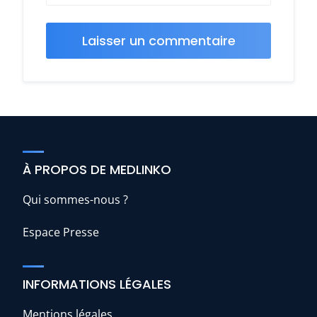
À PROPOS DE MEDLINKO
Qui sommes-nous ?
Espace Presse
INFORMATIONS LÉGALES
Mentions légales