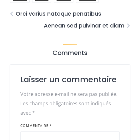
Orci varius natoque penatibus
Aenean sed pulvinar et diam
Comments
Laisser un commentaire
Votre adresse e-mail ne sera pas publiée.
Les champs obligatoires sont indiqués
avec
*
COMMENTAIRE
*