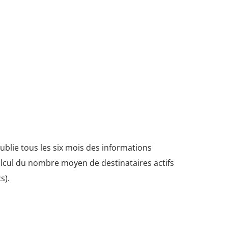
ublie tous les six mois des informations
calcul du nombre moyen de destinataires actifs
s).