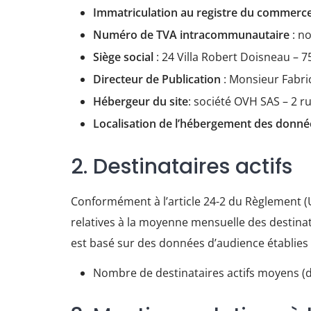
Immatriculation au registre du commerce
Numéro de TVA intracommunautaire
: n
Siège social
: 24 Villa Robert Doisneau – 7
Directeur de Publication
: Monsieur Fabri
Hébergeur du site
: société OVH SAS – 2 
Localisation de l’hébergement des donné
2. Destinataires actifs
Conformément à l’article 24-2 du Règlement (U
relatives à la moyenne mensuelle des destinat
est basé sur des données d’audience établies p
Nombre de destinataires actifs moyens (d